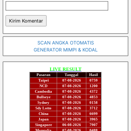
SCAN ANGKA OTOMATIS
GENERATOR MIMPI & KODAL