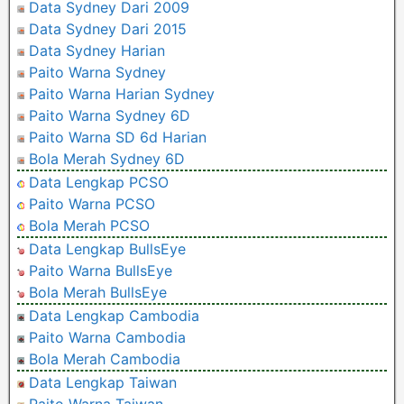
Data Sydney Dari 2009
Data Sydney Dari 2015
Data Sydney Harian
Paito Warna Sydney
Paito Warna Harian Sydney
Paito Warna Sydney 6D
Paito Warna SD 6d Harian
Bola Merah Sydney 6D
Data Lengkap PCSO
Paito Warna PCSO
Bola Merah PCSO
Data Lengkap BullsEye
Paito Warna BullsEye
Bola Merah BullsEye
Data Lengkap Cambodia
Paito Warna Cambodia
Bola Merah Cambodia
Data Lengkap Taiwan