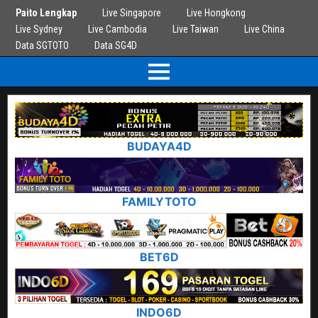
Paito Lengkap
Live Singapore
Live Hongkong
Live Sydney
Live Cambodia
Live Taiwan
Live China
Data SGTOTO
Data SG4D
BUDAYA4D
FAMILYTOTO
BET6D
INDO6D