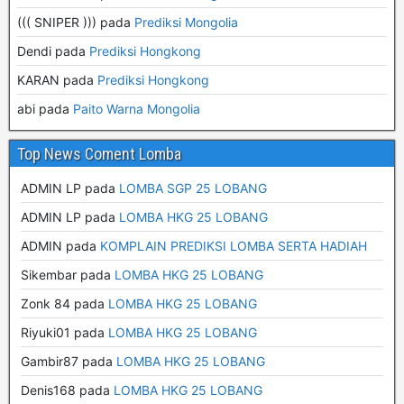
((( SNIPER ))) pada
Prediksi Mongolia
Dendi pada
Prediksi Hongkong
KARAN pada
Prediksi Hongkong
abi pada
Paito Warna Mongolia
Top News Coment Lomba
ADMIN LP
pada
LOMBA SGP 25 LOBANG
ADMIN LP
pada
LOMBA HKG 25 LOBANG
ADMIN
pada
KOMPLAIN PREDIKSI LOMBA SERTA HADIAH
Sikembar
pada
LOMBA HKG 25 LOBANG
Zonk 84
pada
LOMBA HKG 25 LOBANG
Riyuki01
pada
LOMBA HKG 25 LOBANG
Gambir87
pada
LOMBA HKG 25 LOBANG
Denis168
pada
LOMBA HKG 25 LOBANG