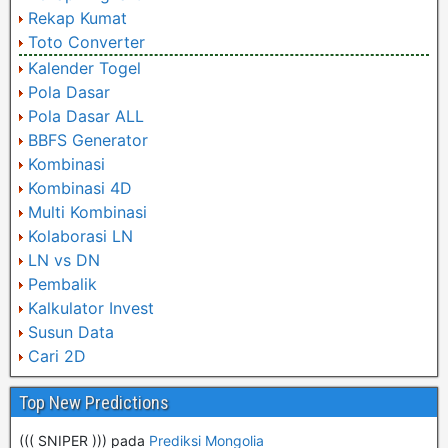
Rekap Kumat
Toto Converter
Kalender Togel
Pola Dasar
Pola Dasar ALL
BBFS Generator
Kombinasi
Kombinasi 4D
Multi Kombinasi
Kolaborasi LN
LN vs DN
Pembalik
Kalkulator Invest
Susun Data
Cari 2D
Top New Predictions
((( SNIPER ))) pada
Prediksi Mongolia