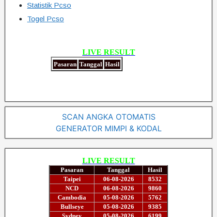
Statistik Pcso
Togel Pcso
SCAN ANGKA OTOMATIS
GENERATOR MIMPI & KODAL