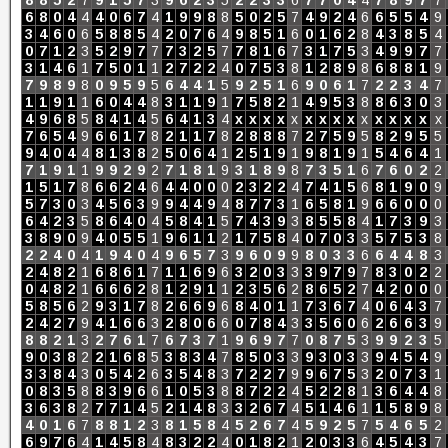
8
8
5
2
7
9
1
5
7
3
9
6
2
3
5
2
2
3
3
6
7
7
0
4
4
7
8
9
7
7
6
8
0
4
4
4
0
6
7
4
1
9
9
8
8
5
0
2
5
7
4
9
2
4
6
6
5
5
4
9
3
4
6
0
6
5
8
8
5
4
2
0
7
6
4
9
8
5
1
6
0
1
6
2
8
4
3
8
5
4
0
7
1
2
3
5
2
9
7
7
7
3
2
5
7
7
8
1
6
7
3
1
7
5
3
4
9
9
7
7
3
1
4
6
1
7
5
0
1
1
2
7
2
2
4
0
7
5
3
8
1
2
8
9
8
6
8
8
1
9
7
9
8
9
8
0
9
5
9
5
6
4
4
1
5
9
2
5
1
6
9
0
6
1
7
2
2
3
4
7
1
1
9
1
1
6
0
4
4
8
3
1
1
9
1
7
5
8
2
1
4
9
5
3
8
8
6
3
0
3
4
9
6
8
5
8
4
1
4
5
6
4
1
3
4
x
x
x
x
x
x
x
x
x
x
x
x
x
x
x
7
6
5
4
9
6
6
1
7
8
2
1
1
7
8
2
8
8
8
7
2
7
5
9
5
8
2
9
5
5
9
4
0
4
4
8
1
3
8
2
5
0
6
4
1
2
5
1
9
1
9
8
1
9
1
5
4
6
4
1
7
1
9
1
1
9
9
2
9
2
7
1
8
1
9
3
1
8
9
8
7
3
5
1
6
7
6
0
2
2
1
5
1
7
8
6
6
2
4
6
4
4
0
0
0
2
3
2
2
4
7
4
1
5
6
8
1
9
0
9
5
7
3
0
3
4
5
6
3
9
9
4
4
9
4
8
7
7
3
1
6
5
8
1
9
6
6
0
0
0
6
4
2
3
5
8
6
4
0
4
5
8
4
1
5
7
4
3
9
3
8
5
5
8
4
1
7
3
9
3
3
8
9
0
9
4
0
5
5
1
9
6
1
1
2
1
7
5
8
4
0
7
0
3
3
5
7
5
3
8
2
2
4
0
4
1
9
4
0
4
9
6
5
7
3
9
6
0
9
9
8
0
3
3
6
6
4
4
8
3
2
4
8
2
1
6
8
6
1
7
1
1
6
9
6
3
2
0
3
3
3
9
7
9
7
8
3
0
2
2
0
4
8
2
1
6
6
6
2
8
1
2
9
1
1
2
3
5
6
2
8
6
5
2
7
4
2
0
0
0
5
8
5
6
2
9
3
1
7
8
2
6
6
9
6
8
4
0
1
1
7
3
6
7
4
0
6
4
3
7
2
4
2
7
9
4
1
6
6
3
2
8
0
6
6
0
7
8
4
3
3
5
6
0
6
2
6
6
3
9
8
8
2
1
3
2
7
6
1
7
6
7
3
7
1
9
6
9
7
7
0
8
7
5
3
9
9
2
3
5
9
0
3
8
2
2
1
6
8
5
3
8
3
4
7
8
5
0
3
3
9
3
0
3
3
9
4
5
4
9
3
3
8
4
3
0
5
4
2
6
3
5
4
8
3
7
2
2
7
9
9
6
7
5
3
2
0
7
3
1
0
8
3
5
8
8
3
9
6
6
1
0
5
3
8
8
7
2
2
4
5
2
2
8
1
3
6
4
4
8
3
6
3
8
2
7
7
1
4
5
2
1
4
8
3
3
2
6
7
4
5
1
4
6
1
1
5
8
9
8
4
0
1
6
7
8
8
1
2
3
8
1
5
8
4
5
2
6
7
4
5
9
2
5
7
5
4
6
5
2
6
9
7
6
4
1
4
5
8
4
8
3
2
2
4
0
1
8
2
1
2
0
3
3
6
4
5
4
3
7