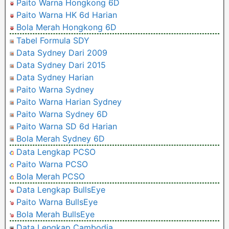
Paito Warna Hongkong 6D
Paito Warna HK 6d Harian
Bola Merah Hongkong 6D
Tabel Formula SDY
Data Sydney Dari 2009
Data Sydney Dari 2015
Data Sydney Harian
Paito Warna Sydney
Paito Warna Harian Sydney
Paito Warna Sydney 6D
Paito Warna SD 6d Harian
Bola Merah Sydney 6D
Data Lengkap PCSO
Paito Warna PCSO
Bola Merah PCSO
Data Lengkap BullsEye
Paito Warna BullsEye
Bola Merah BullsEye
Data Lengkap Cambodia