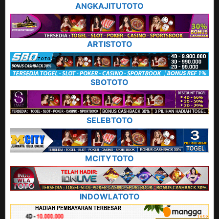
ANGKAJITUTOTO
ARTISTOTO
SBOTOTO
SELEBTOTO
MCITYTOTO
INDOWLATOTO