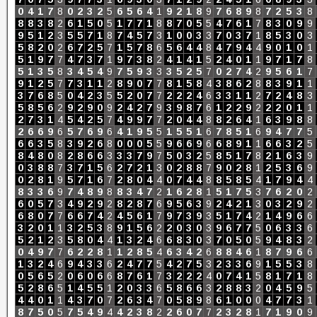
0
4
1
7
8
0
2
3
2
5
6
5
6
4
1
9
2
1
8
9
7
6
8
9
8
7
2
5
3
8
8
8
3
8
2
6
1
5
0
5
1
7
7
1
8
8
7
0
5
5
4
7
6
1
7
8
3
0
9
9
9
5
1
2
3
5
5
7
1
8
7
4
5
7
3
1
0
0
3
3
7
0
3
7
1
8
5
3
0
3
5
8
2
0
2
6
7
2
5
7
1
5
7
8
6
5
6
4
4
8
4
7
9
4
4
9
0
1
0
1
5
1
9
7
7
4
7
3
7
1
9
7
3
8
2
4
1
4
1
5
2
4
0
1
1
9
7
1
7
8
5
1
3
5
8
3
4
5
4
9
7
5
9
3
3
3
5
2
5
7
0
2
7
4
2
9
5
6
1
7
9
1
2
5
7
7
3
1
1
2
8
9
0
7
7
8
1
5
8
4
3
8
6
2
8
8
3
9
1
1
3
7
6
8
5
0
4
2
3
5
5
2
0
7
7
2
2
2
4
6
3
3
1
1
2
7
2
4
8
3
5
8
5
6
2
9
2
9
0
9
2
4
2
7
9
3
9
8
7
6
1
2
2
9
2
2
2
0
1
1
2
7
3
1
4
5
4
2
5
7
4
9
9
7
7
2
0
4
4
8
8
2
6
4
1
6
3
9
8
8
2
6
6
9
6
5
7
6
9
6
4
1
9
5
5
1
5
5
1
6
7
8
5
1
6
9
4
7
7
5
6
6
3
5
8
3
9
2
6
8
0
0
0
5
5
9
6
6
9
6
6
8
9
1
1
6
6
3
2
5
8
4
8
0
8
2
8
6
6
3
3
3
7
9
7
5
0
3
2
5
8
5
1
7
8
2
1
6
3
9
0
3
8
8
7
3
7
1
5
6
2
7
2
1
3
0
2
8
8
7
9
0
2
8
1
2
5
3
6
9
0
2
8
1
9
5
7
1
6
7
2
8
0
4
4
0
7
4
4
8
8
5
8
5
4
1
7
9
4
4
8
3
3
6
9
7
4
8
9
8
8
3
4
7
2
1
6
2
8
1
5
1
7
5
3
7
6
2
0
2
6
0
5
7
3
4
9
2
9
2
8
2
8
7
6
9
5
6
3
9
2
4
2
1
3
0
3
2
9
2
6
8
0
7
7
6
6
7
4
2
4
5
6
1
7
9
7
3
9
3
5
1
7
4
2
1
4
9
6
6
3
2
0
1
1
3
2
5
3
8
9
1
5
6
2
2
0
3
0
3
9
6
7
7
5
0
6
3
3
6
5
2
1
2
3
5
8
0
4
4
1
3
2
4
6
6
8
3
0
3
7
0
5
0
5
9
4
8
3
2
0
4
9
7
7
6
2
2
8
1
1
2
8
5
4
6
3
4
2
6
8
8
4
6
1
8
7
9
6
6
1
3
2
4
6
9
4
3
3
6
2
4
7
7
5
4
2
7
5
3
2
3
3
6
9
1
5
5
3
8
0
5
6
5
2
0
6
0
6
6
8
7
6
1
7
3
2
2
2
4
0
7
4
1
5
8
1
7
1
8
5
2
8
6
5
1
4
5
5
1
2
0
3
3
6
5
8
6
6
3
2
8
8
3
2
0
4
5
9
5
4
4
0
1
1
4
3
7
0
7
2
6
3
4
7
0
5
8
9
8
6
1
0
0
0
4
7
7
3
1
8
7
5
0
5
7
5
4
9
4
4
2
3
8
2
2
6
0
7
7
2
3
2
8
1
7
1
9
0
9