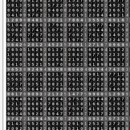
7
8
3
6
9
6
1
2
8
1
2
8
0
7
7
1
5
2
7
9
8
5
0
0
0
3
8
7
7
5
0
8
1
3
4
5
9
6
3
9
5
7
2
2
4
9
5
6
6
3
0
4
2
0
2
4
9
2
5
7
8
4
9
2
2
4
9
7
9
7
9
4
8
0
8
2
6
6
3
9
0
6
2
7
9
3
6
6
1
7
0
4
1
8
9
9
7
0
2
2
1
3
9
2
2
2
0
1
9
1
2
3
8
4
3
4
9
3
1
4
1
2
8
9
8
8
4
8
1
9
2
0
2
1
3
7
8
6
4
1
3
5
5
6
2
6
9
1
6
7
5
1
0
4
4
2
8
3
0
3
3
7
9
8
8
8
6
1
3
4
8
5
7
7
5
4
3
2
9
2
5
0
8
2
1
8
7
4
1
5
1
0
7
5
3
7
3
5
2
7
0
0
4
4
8
1
2
3
5
8
9
7
6
8
5
7
7
9
7
7
6
0
3
8
2
7
0
8
2
1
7
6
1
4
5
3
4
9
2
2
6
2
4
1
5
3
6
5
7
3
5
8
3
6
9
1
9
7
9
7
2
2
0
2
2
2
2
4
5
9
0
6
4
2
6
2
0
1
2
3
4
5
2
3
5
7
8
9
1
1
2
7
1
6
7
0
9
6
9
6
2
8
5
0
5
1
6
2
9
2
0
1
3
7
1
0
6
4
6
1
6
9
4
9
4
1
3
8
2
1
1
9
6
8
5
9
6
4
9
4
8
8
3
9
3
3
8
4
3
7
9
7
7
5
3
2
3
3
8
2
5
2
8
3
2
6
8
6
4
1
0
3
6
4
1
2
1
9
2
2
9
4
1
6
7
8
8
9
7
7
8
4
1
0
1
5
5
2
1
3
5
8
7
0
7
8
0
2
3
5
4
1
8
9
8
8
1
0
3
3
9
6
5
3
8
9
2
4
9
4
9
6
0
8
8
8
0
4
0
4
0
1
9
4
4
7
4
3
0
3
4
0
6
5
2
7
5
3
1
4
6
3
1
7
8
4
3
3
3
6
9
8
1
8
9
7
7
1
2
3
5
5
6
3
9
0
8
3
0
3
9
0
6
3
9
5
6
1
6
7
7
0
2
6
8
3
0
4
4
8
5
7
3
7
1
9
3
5
1
6
8
8
2
1
3
7
9
3
6
9
8
2
0
2
2
7
3
0
9
9
2
5
9
5
5
3
6
4
9
4
2
7
9
8
8
9
6
0
5
5
7
7
9
0
9
3
4
6
0
6
8
6
1
7
8
9
0
9
3
3
2
1
3
2
5
1
4
7
7
5
9
9
0
0
0
1
2
9
9
9
3
9
4
4
8
9
3
3
4
7
0
8
6
4
1
9
7
5
0
5
8
3
4
4
8
7
3
0
7
7
3
2
1
3
4
8
6
8
5
4
7
8
6
1
7
8
1
3
8
2
1
6
6
2
8
5
2
6
3
9
9
3
8
9
8
8
9
6
7
4
4
2
9
0
9
7
5
9
7
7
4
1
9
3
3
0
3
9
3
3
9
6
2
4
6
5
9
2
0
2
5
9
4
7
2
7
3
8
8
7
7
0
5
7
3
2
5
0
0
0
4
7
4
7
2
1
9
9
4
4
5
3
7
0
7
2
3
5
0
5
0
9
3
2
5
0
7
3
2
5
4
1
4
3
7
5
5
2
0
2
1
0
3
0
3
2
9
1
9
1
2
5
3
7
1
2
7
2
3
5
2
0
9
2
2
5
9
0
2
2
6
0
1
2
3
5
3
1
0
1
0
9
9
1
1
6
4
8
0
8