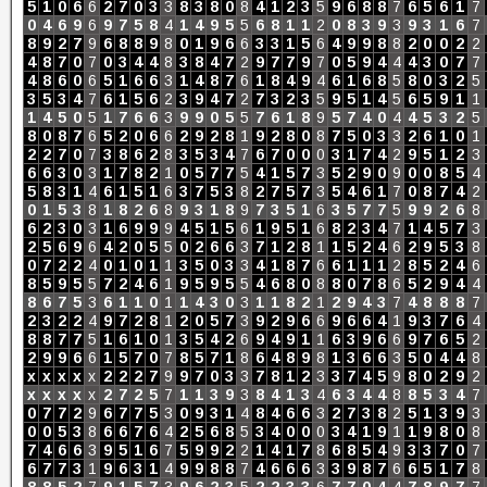
5
1
0
6
6
2
7
0
3
3
8
3
8
0
8
4
1
2
3
5
9
6
8
8
7
6
5
6
1
7
0
4
6
9
6
9
7
5
8
4
1
4
9
5
5
6
8
1
1
2
0
8
3
9
3
9
3
1
6
7
8
9
2
7
9
6
8
8
9
8
0
1
9
6
6
3
3
1
5
6
4
9
9
8
8
2
0
0
2
2
4
8
7
0
7
0
3
4
4
8
3
8
4
7
2
9
7
7
9
7
0
5
9
4
4
4
3
0
7
7
4
8
6
0
6
5
1
6
6
3
1
4
8
7
6
1
8
4
9
4
6
1
6
8
5
8
0
3
2
5
3
5
3
4
7
6
1
5
6
2
3
9
4
7
2
7
3
2
3
5
9
5
1
4
5
6
5
9
1
1
1
4
5
0
5
1
7
6
6
3
9
9
0
5
5
7
6
1
8
9
5
7
4
0
4
4
5
3
2
5
8
0
8
7
6
5
2
0
6
6
2
9
2
8
1
9
2
8
0
8
7
5
0
3
3
2
6
1
0
1
2
2
7
0
7
3
8
6
2
8
3
5
3
4
7
6
7
0
0
0
3
1
7
4
2
9
5
1
2
3
6
6
3
0
3
1
7
8
2
1
0
5
7
7
5
4
1
5
7
3
5
2
9
0
9
0
0
8
5
4
5
8
3
1
4
6
1
5
1
6
3
7
5
3
8
2
7
5
7
3
5
4
6
1
7
0
8
7
4
2
0
1
5
3
8
1
8
2
6
8
9
3
1
8
9
7
3
5
1
6
3
5
7
7
5
9
9
2
6
8
6
2
3
0
3
1
6
9
9
9
4
5
1
5
6
1
9
5
1
6
8
2
3
4
7
1
4
5
7
3
2
5
6
9
6
4
2
0
5
5
0
2
6
6
3
7
1
2
8
1
1
5
2
4
6
2
9
5
3
8
0
7
2
2
4
0
1
0
1
1
3
5
0
3
3
4
1
8
7
6
6
1
1
1
2
8
5
2
4
6
8
5
9
5
5
7
2
4
6
1
9
5
9
5
5
4
6
8
0
8
8
0
7
8
6
5
2
9
4
4
8
6
7
5
3
6
1
1
0
1
1
4
3
0
3
1
1
8
2
1
2
9
4
3
7
4
8
8
8
7
2
3
2
2
4
9
7
2
8
1
2
0
5
7
3
9
2
9
6
6
9
6
6
4
1
9
3
7
6
4
8
8
7
7
5
1
6
1
0
1
3
5
4
2
6
9
4
9
1
1
6
3
9
6
6
9
7
6
5
2
2
9
9
6
6
1
5
7
0
7
8
5
7
1
8
6
4
8
9
8
1
3
6
6
3
5
0
4
4
8
x
x
x
x
x
2
2
2
7
9
9
7
0
3
3
7
8
1
2
3
3
7
4
5
9
8
0
2
9
2
x
x
x
x
x
2
7
2
5
7
1
1
3
9
3
8
4
1
3
4
6
3
4
4
8
8
5
3
4
7
0
7
7
2
9
6
7
7
5
3
0
9
3
1
4
8
4
6
6
3
2
7
3
8
2
5
1
3
9
3
0
0
5
3
8
6
6
7
6
4
2
5
6
8
5
3
4
0
0
0
3
4
1
9
1
1
9
8
0
8
7
4
6
6
3
9
5
1
6
7
5
9
9
2
2
1
4
1
7
8
6
8
5
4
9
3
3
7
0
7
6
7
7
3
1
9
6
3
1
4
9
9
8
8
7
4
6
6
6
3
3
9
8
7
6
6
5
1
7
8