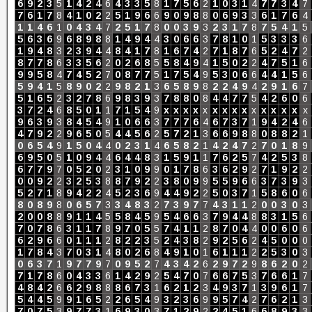
6
9
2
3
5
1
4
2
4
6
4
3
3
5
8
1
7
5
6
2
1
0
3
1
4
7
7
3
4
7
7
6
1
7
8
4
1
0
2
2
5
1
9
6
6
9
0
9
8
8
0
6
9
3
3
6
1
7
6
4
1
1
4
6
1
0
4
3
4
7
2
5
1
7
8
0
0
3
9
3
2
3
1
7
8
7
5
4
1
5
5
6
3
6
9
6
8
9
8
8
1
4
9
4
4
3
0
6
6
3
7
8
1
0
1
5
3
3
3
6
1
9
4
8
3
2
3
9
4
4
8
4
1
7
8
1
6
7
4
2
7
1
8
7
6
5
2
4
7
2
8
7
7
8
6
3
3
5
6
2
0
2
6
8
5
5
8
4
9
4
1
5
0
2
2
4
7
5
1
6
9
9
5
8
4
7
4
5
2
7
0
8
7
7
5
1
7
5
4
9
5
3
0
6
6
4
4
1
5
6
5
9
4
1
5
8
9
0
2
2
9
8
2
1
3
6
5
8
9
8
2
2
4
9
4
2
9
1
6
7
5
1
6
5
2
3
2
7
8
6
9
8
3
9
3
7
8
8
0
8
4
4
7
7
5
4
2
6
0
6
3
7
2
4
6
8
5
0
1
1
7
1
5
4
9
x
x
x
x
x
x
x
x
x
x
x
x
x
x
x
9
6
3
9
3
8
4
5
4
9
1
0
6
6
3
7
7
7
6
4
6
7
3
7
1
9
4
2
4
6
4
7
9
2
2
9
6
5
0
5
4
4
5
6
2
5
7
2
1
3
6
6
9
8
8
0
8
8
2
1
0
6
5
4
9
1
5
0
4
4
0
2
3
1
4
6
5
8
2
1
4
2
4
7
2
7
0
1
8
9
6
9
5
0
5
1
0
9
4
4
6
4
4
8
3
1
5
9
1
1
7
6
2
5
7
4
2
5
3
8
6
7
7
9
7
0
5
2
0
2
3
1
0
9
9
0
1
7
8
6
3
6
2
9
2
7
1
9
2
2
0
0
9
2
2
3
2
5
3
8
8
7
9
2
2
3
8
0
9
9
5
5
9
6
6
3
7
3
9
3
5
2
7
1
8
9
4
2
2
4
5
2
3
6
9
4
4
9
2
2
5
0
3
7
1
5
8
6
0
6
8
0
8
9
8
0
6
5
7
3
3
4
8
3
2
7
3
9
7
7
4
3
1
1
2
0
0
3
0
3
2
0
0
8
8
9
1
1
4
5
5
8
4
5
9
5
4
6
6
3
7
9
4
4
8
8
3
1
5
6
7
0
7
8
6
3
1
1
7
8
9
7
0
5
5
7
4
1
1
2
8
7
0
4
4
0
0
6
0
6
6
2
9
6
6
0
1
1
1
2
8
2
2
3
5
2
4
3
8
2
9
2
5
6
2
4
5
0
0
0
1
7
8
4
3
7
0
3
1
4
8
0
2
6
8
4
9
1
0
1
6
1
1
1
2
2
5
3
0
3
0
6
3
7
1
9
7
7
9
7
0
9
5
2
7
4
3
4
2
6
2
9
7
2
9
8
6
2
0
2
7
1
7
8
6
0
4
3
3
6
1
4
2
9
2
5
4
7
0
7
6
6
7
5
3
7
6
6
1
7
4
8
4
2
6
6
2
9
8
8
8
6
7
3
1
6
2
1
2
3
4
9
3
7
1
3
9
6
1
7
5
4
4
5
9
9
1
6
5
2
2
6
5
4
9
3
2
3
6
9
9
5
7
4
2
7
6
2
1
3
7
0
7
5
3
9
7
7
3
1
6
9
3
0
3
7
1
2
9
2
2
4
5
1
6
6
8
9
3
3