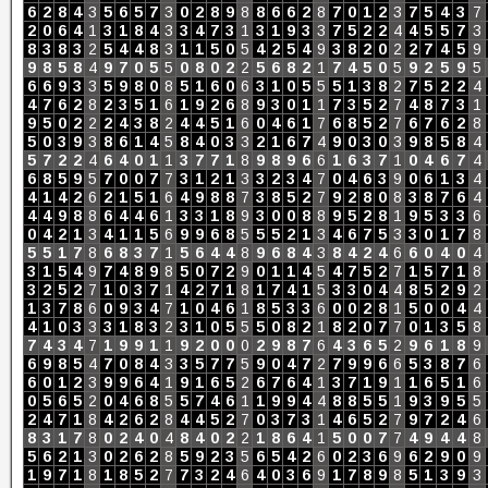
6
2
8
4
3
5
6
5
7
3
0
2
8
9
8
8
6
6
2
8
7
0
1
2
3
7
5
4
3
7
2
0
6
4
1
3
1
8
4
3
3
4
7
3
1
3
1
9
3
3
7
5
2
2
4
4
5
5
7
3
8
3
8
3
2
5
4
4
8
3
1
1
5
0
5
4
2
5
4
9
3
8
2
0
2
2
7
4
5
9
9
8
5
8
4
9
7
0
5
5
0
8
0
2
2
5
6
8
2
1
7
4
5
0
5
9
2
5
9
5
6
6
9
3
3
5
9
8
0
8
5
1
6
0
6
3
1
0
5
5
5
1
3
8
2
7
5
2
2
4
4
7
6
2
8
2
3
5
1
6
1
9
2
6
8
9
3
0
1
1
7
3
5
2
7
4
8
7
3
1
9
5
0
2
2
2
4
3
8
2
4
4
5
1
6
0
4
6
1
7
6
8
5
2
7
6
7
6
2
8
5
0
3
9
3
8
6
1
4
5
8
4
0
3
3
2
1
6
7
4
9
0
3
0
3
9
8
5
8
4
5
7
2
2
4
6
4
0
1
1
3
7
7
1
8
9
8
9
6
6
1
6
3
7
1
0
4
6
7
4
6
8
5
9
5
7
0
0
7
7
3
1
2
1
3
3
2
3
4
7
0
4
6
3
9
0
6
1
3
4
4
1
4
2
6
2
1
5
1
6
4
9
8
8
7
3
8
5
2
7
9
2
8
0
8
3
8
7
6
4
4
4
9
8
8
6
4
4
6
1
3
3
1
8
9
3
0
0
8
8
9
5
2
8
1
9
5
3
3
6
0
4
2
1
3
4
1
1
5
6
9
9
6
8
5
5
5
2
1
3
4
6
7
5
3
3
0
1
7
8
5
5
1
7
8
6
8
3
7
1
5
6
4
4
8
9
6
8
4
3
8
4
2
4
6
6
0
4
0
4
3
1
5
4
9
7
4
8
9
8
5
0
7
2
9
0
1
1
4
5
4
7
5
2
7
1
5
7
1
8
3
2
5
2
7
1
0
3
7
1
4
2
7
1
8
1
7
4
1
5
3
3
0
4
4
8
5
2
9
2
1
3
7
8
6
0
9
3
4
7
1
0
4
6
1
8
5
3
3
6
0
0
2
8
1
5
0
0
4
4
4
1
0
3
3
3
1
8
3
2
3
1
0
5
5
5
0
8
2
1
8
2
0
7
7
0
1
3
5
8
7
4
3
4
7
1
9
9
1
1
9
2
0
0
0
2
9
8
7
6
4
3
6
5
2
9
6
1
8
9
6
9
8
5
4
7
0
8
4
3
3
5
7
7
5
9
0
4
7
2
7
9
9
6
6
5
3
8
7
6
6
0
1
2
3
9
9
6
4
1
9
1
6
5
2
6
7
6
4
1
3
7
1
9
1
1
6
5
1
6
0
5
6
5
2
0
4
6
8
5
5
7
4
6
1
1
9
9
4
4
8
8
5
5
1
9
3
9
5
5
2
4
7
1
8
4
2
6
2
8
4
4
5
2
7
0
3
7
3
1
4
6
5
2
7
9
7
2
4
6
8
3
1
7
8
0
2
4
0
4
8
4
0
2
2
1
8
6
4
1
5
0
0
7
7
4
9
4
4
8
5
6
2
1
3
0
2
6
2
8
5
9
2
3
5
6
5
4
2
6
0
2
3
6
9
6
2
9
0
9
1
9
7
1
8
1
8
5
2
7
7
3
2
4
6
4
0
3
6
9
1
7
8
9
8
5
1
3
9
3