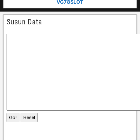
VG78SLOT
Susun Data