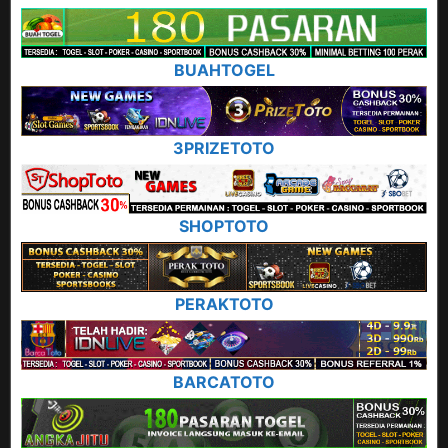
BUAHTOGEL
3PRIZETOTO
SHOPTOTO
PERAKTOTO
BARCATOTO