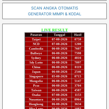
SCAN ANGKA OTOMATIS
GENERATOR MIMPI & KODAL