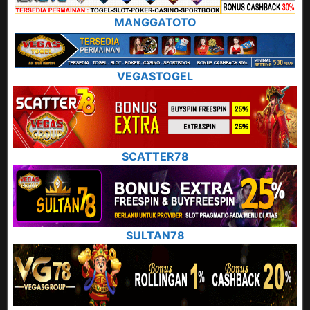
MANGGATOTO
VEGASTOGEL
SCATTER78
SULTAN78