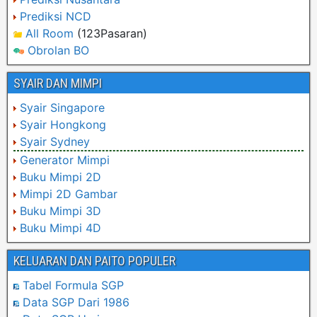
Prediksi NCD
All Room
(123Pasaran)
Obrolan BO
SYAIR DAN MIMPI
Syair Singapore
Syair Hongkong
Syair Sydney
Generator Mimpi
Buku Mimpi 2D
Mimpi 2D Gambar
Buku Mimpi 3D
Buku Mimpi 4D
KELUARAN DAN PAITO POPULER
Tabel Formula SGP
Data SGP Dari 1986