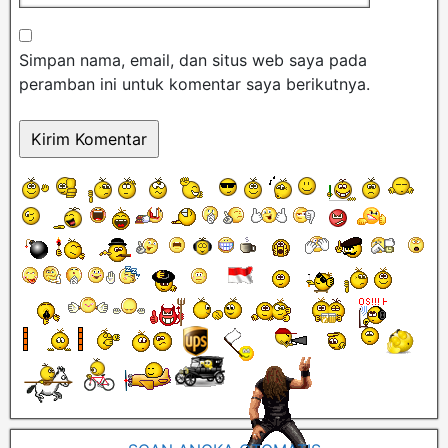
Simpan nama, email, dan situs web saya pada
peramban ini untuk komentar saya berikutnya.