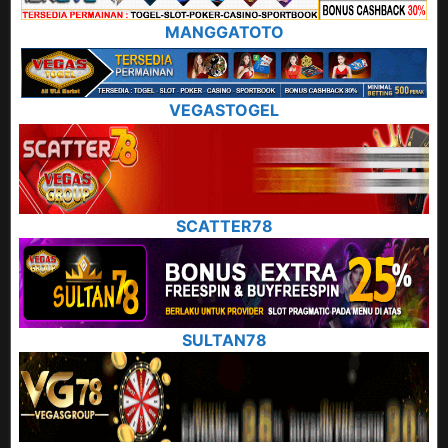
MANGGATOTO
VEGASTOGEL
SCATTER78
SULTAN78