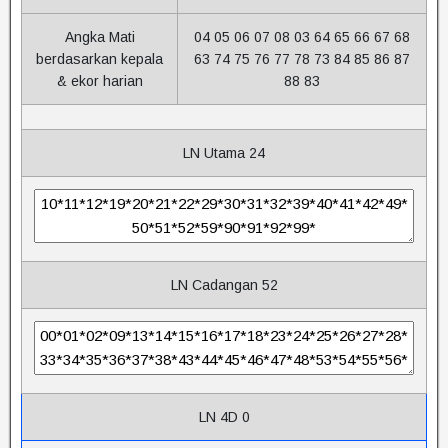
Angka Mati
04 05 06 07 08 03 64 65 66 67 68
berdasarkan kepala
63 74 75 76 77 78 73 84 85 86 87
& ekor harian
88 83
LN Utama 24
LN Cadangan 52
LN 4D 0