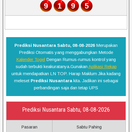
9
1
9
5
Selamat untuk yang Jackpot!!!
Prediksi Nusantara Sabtu, 08-08-2026
Merupakan
Prediksi Otomatis yang menggabungkan Metode
Kalender Togel
Dengan Rumus-rumus kontrol yang
sudah terbukti keakuratanya.Gunakan
Aplikasi Rekap
untuk mendapatkan LN TOP. Harap Maklum Jika kadang
meleset
Prediksi Nusantara
kita. Jadikan ini sebagai
perbandingan saja dan tetap UPS
Prediksi Nusantara Sabtu, 08-08-2026
Pasaran
Sabtu Pahing