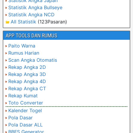
Statistik Angka Japan
Statistik Angka Bullseye
Statistik Angka NCD
All Statistik
(123Pasaran)
APP TOOLS DAN RUMUS
Paito Warna
Rumus Harian
Scan Angka Otomatis
Rekap Angka 2D
Rekap Angka 3D
Rekap Angka 4D
Rekap Angka CT
Rekap Kumat
Toto Converter
Kalender Togel
Pola Dasar
Pola Dasar ALL
BBFS Generator