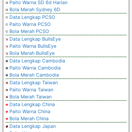
Paito Warna SD 6d Harian
Bola Merah Sydney 6D
Data Lengkap PCSO
Paito Warna PCSO
Bola Merah PCSO
Data Lengkap BullsEye
Paito Warna BullsEye
Bola Merah BullsEye
Data Lengkap Cambodia
Paito Warna Cambodia
Bola Merah Cambodia
Data Lengkap Taiwan
Paito Warna Taiwan
Bola Merah Taiwan
Data Lengkap China
Paito Warna China
Bola Merah China
Data Lengkap Japan