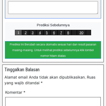
Prediksi Sebelumnya
1
2
3
4
5
6
7
8
30
Prediksi Ini Berubah secara otomatis sesuai hari dan result pasaran
masing-masing. Untuk melihat prediksi sebelumnya klik tombol
nomor hitam diatas
Tinggalkan Balasan
Alamat email Anda tidak akan dipublikasikan.
Ruas
yang wajib ditandai
*
Komentar
*