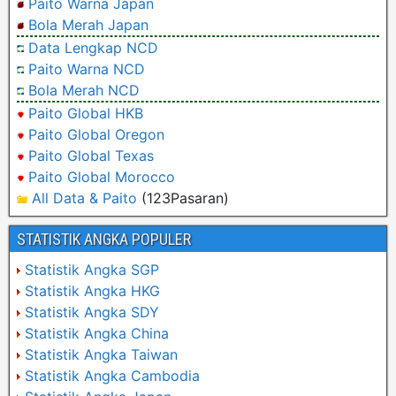
Paito Warna Japan
Bola Merah Japan
Data Lengkap NCD
Paito Warna NCD
Bola Merah NCD
Paito Global HKB
Paito Global Oregon
Paito Global Texas
Paito Global Morocco
All Data & Paito
(123Pasaran)
STATISTIK ANGKA POPULER
Statistik Angka SGP
Statistik Angka HKG
Statistik Angka SDY
Statistik Angka China
Statistik Angka Taiwan
Statistik Angka Cambodia