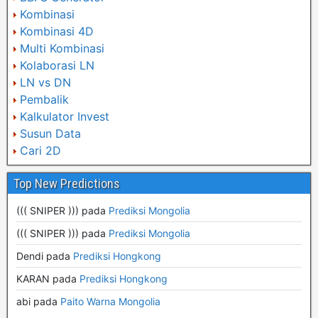
Kombinasi
Kombinasi 4D
Multi Kombinasi
Kolaborasi LN
LN vs DN
Pembalik
Kalkulator Invest
Susun Data
Cari 2D
Top New Predictions
((( SNIPER )))
pada
Prediksi Mongolia
((( SNIPER )))
pada
Prediksi Mongolia
Dendi
pada
Prediksi Hongkong
KARAN
pada
Prediksi Hongkong
abi
pada
Paito Warna Mongolia