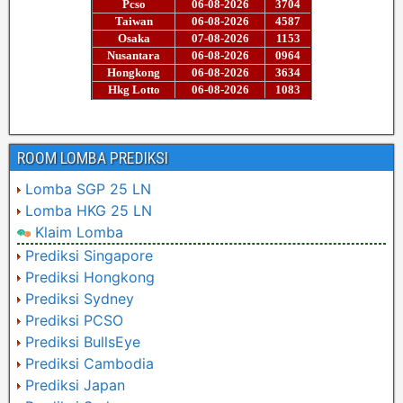
ROOM LOMBA PREDIKSI
Lomba SGP 25 LN
Lomba HKG 25 LN
Klaim Lomba
Prediksi Singapore
Prediksi Hongkong
Prediksi Sydney
Prediksi PCSO
Prediksi BullsEye
Prediksi Cambodia
Prediksi Japan