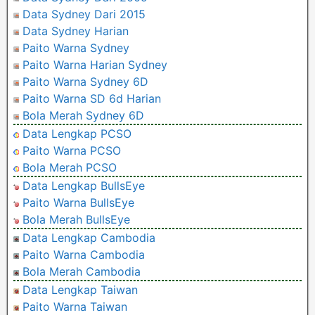
Data Sydney Dari 2015
Data Sydney Harian
Paito Warna Sydney
Paito Warna Harian Sydney
Paito Warna Sydney 6D
Paito Warna SD 6d Harian
Bola Merah Sydney 6D
Data Lengkap PCSO
Paito Warna PCSO
Bola Merah PCSO
Data Lengkap BullsEye
Paito Warna BullsEye
Bola Merah BullsEye
Data Lengkap Cambodia
Paito Warna Cambodia
Bola Merah Cambodia
Data Lengkap Taiwan
Paito Warna Taiwan