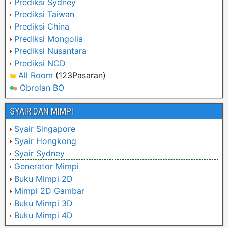
Prediksi Sydney
Prediksi Taiwan
Prediksi China
Prediksi Mongolia
Prediksi Nusantara
Prediksi NCD
All Room
(123Pasaran)
Obrolan BO
SYAIR DAN MIMPI
Syair Singapore
Syair Hongkong
Syair Sydney
Generator Mimpi
Buku Mimpi 2D
Mimpi 2D Gambar
Buku Mimpi 3D
Buku Mimpi 4D