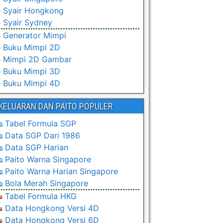
Syair Hongkong
Syair Sydney
Generator Mimpi
Buku Mimpi 2D
Mimpi 2D Gambar
Buku Mimpi 3D
Buku Mimpi 4D
KELUARAN DAN PAITO POPULER
Tabel Formula SGP
Data SGP Dari 1986
Data SGP Harian
Paito Warna Singapore
Paito Warna Harian Singapore
Bola Merah Singapore
Tabel Formula HKG
Data Hongkong Versi 4D
Data Hongkong Versi 6D