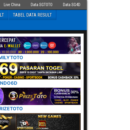
Live China
Data SGTOTO
Data SG4D
LT
TABEL DATA RESULT
MILYTOTO
INDO6D
RIZETOTO