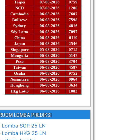
ROOM LOMBA PREDIKSI
Lomba SGP 25 LN
Lomba HKG 25 LN