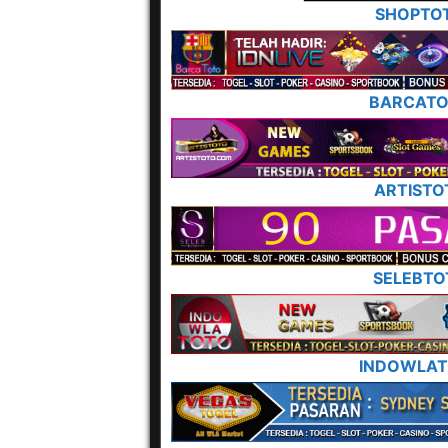
SHOPTO
BARCAT
ARTISTO
SELEBTO
INDOWLA