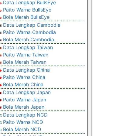
Data Lengkap BullsEye
Paito Warna BullsEye
Bola Merah BullsEye
Data Lengkap Cambodia
Paito Warna Cambodia
Bola Merah Cambodia
Data Lengkap Taiwan
Paito Warna Taiwan
Bola Merah Taiwan
Data Lengkap China
Paito Warna China
Bola Merah China
Data Lengkap Japan
Paito Warna Japan
Bola Merah Japan
Data Lengkap NCD
Paito Warna NCD
Bola Merah NCD