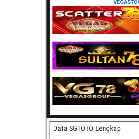
VEGASTO
Data SGTOTO Lengkap