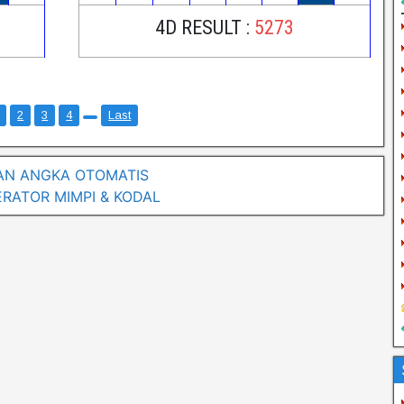
4D RESULT :
5273
2
3
4
Last
AN ANGKA OTOMATIS
RATOR MIMPI & KODAL