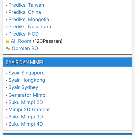
Prediksi Taiwan
Prediksi China
Prediksi Mongolia
Prediksi Nusantara
Prediksi NCD
All Room
(123Pasaran)
Obrolan BO
SYAIR DAN MIMPI
Syair Singapore
Syair Hongkong
Syair Sydney
Generator Mimpi
Buku Mimpi 2D
Mimpi 2D Gambar
Buku Mimpi 3D
Buku Mimpi 4D