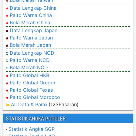
Bola Merah Taiwan
Data Lengkap China
Paito Warna China
Bola Merah China
Data Lengkap Japan
Paito Warna Japan
Bola Merah Japan
Data Lengkap NCD
Paito Warna NCD
Bola Merah NCD
Paito Global HKB
Paito Global Oregon
Paito Global Texas
Paito Global Morocco
All Data & Paito
(123Pasaran)
STATISTIK ANGKA POPULER
Statistik Angka SGP