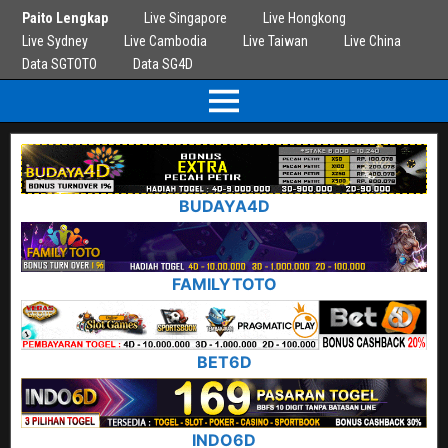
Paito Lengkap
Live Singapore
Live Hongkong
Live Sydney
Live Cambodia
Live Taiwan
Live China
Data SGTOTO
Data SG4D
BUDAYA4D
FAMILYTOTO
BET6D
INDO6D