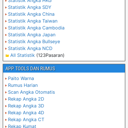
Statistik Angka HKG
Statistik Angka SDY
Statistik Angka China
Statistik Angka Taiwan
Statistik Angka Cambodia
Statistik Angka Japan
Statistik Angka Bullseye
Statistik Angka NCD
All Statistik
(123Pasaran)
APP TOOLS DAN RUMUS
Paito Warna
Rumus Harian
Scan Angka Otomatis
Rekap Angka 2D
Rekap Angka 3D
Rekap Angka 4D
Rekap Angka CT
Rekap Kumat