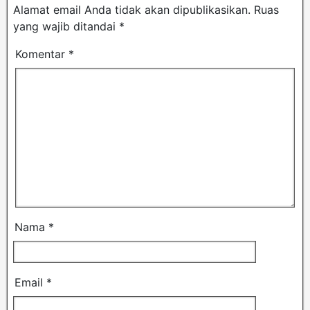
Alamat email Anda tidak akan dipublikasikan.
Ruas
yang wajib ditandai
*
Komentar
*
Nama
*
Email
*