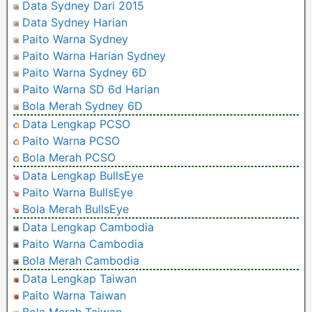
Data Sydney Dari 2015
Data Sydney Harian
Paito Warna Sydney
Paito Warna Harian Sydney
Paito Warna Sydney 6D
Paito Warna SD 6d Harian
Bola Merah Sydney 6D
Data Lengkap PCSO
Paito Warna PCSO
Bola Merah PCSO
Data Lengkap BullsEye
Paito Warna BullsEye
Bola Merah BullsEye
Data Lengkap Cambodia
Paito Warna Cambodia
Bola Merah Cambodia
Data Lengkap Taiwan
Paito Warna Taiwan