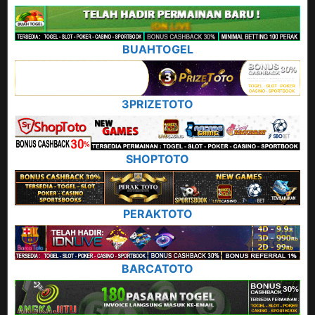
BUAHTOGEL
3PRIZETOTO
SHOPTOTO
PERAKTOTO
BARCATOTO