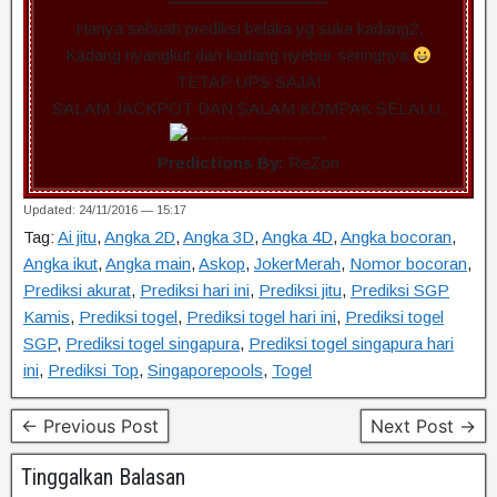
—————————–
Hanya sebuah prediksi belaka yg suka kadang2,
Kadang nyangkut dan kadang nyebur seringnya
TETAP UPS SAJA!
SALAM JACKPOT DAN SALAM KOMPAK SELALU.
Predictions By:
ReZon
Updated: 24/11/2016 — 15:17
Tag:
Ai jitu
,
Angka 2D
,
Angka 3D
,
Angka 4D
,
Angka bocoran
,
Angka ikut
,
Angka main
,
Askop
,
JokerMerah
,
Nomor bocoran
,
Prediksi akurat
,
Prediksi hari ini
,
Prediksi jitu
,
Prediksi SGP
Kamis
,
Prediksi togel
,
Prediksi togel hari ini
,
Prediksi togel
SGP
,
Prediksi togel singapura
,
Prediksi togel singapura hari
ini
,
Prediksi Top
,
Singaporepools
,
Togel
← Previous Post
Next Post →
Tinggalkan Balasan