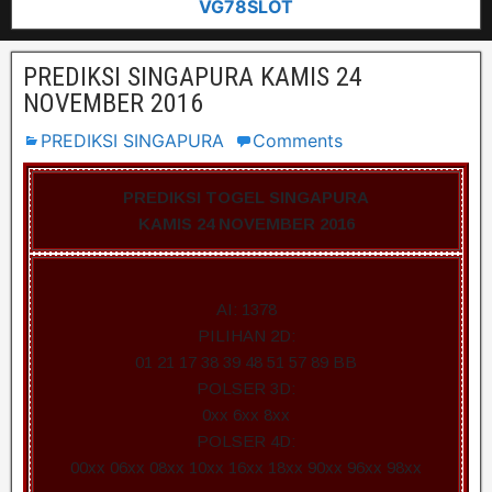
VG78SLOT
PREDIKSI SINGAPURA KAMIS 24
NOVEMBER 2016
PREDIKSI SINGAPURA
Comments
PREDIKSI TOGEL SINGAPURA
KAMIS 24 NOVEMBER 2016
AI:
1378
PILIHAN 2D:
01 21 17 38 39 48 51 57 89 BB
POLSER 3D:
0xx 6xx 8xx
POLSER 4D:
00xx 06xx 08xx 10xx 16xx 18xx 90xx 96xx 98xx