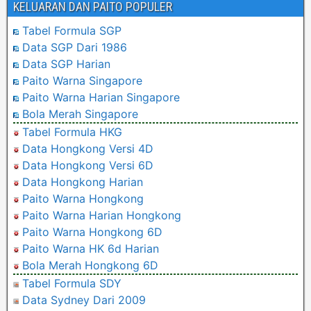
KELUARAN DAN PAITO POPULER
Tabel Formula SGP
Data SGP Dari 1986
Data SGP Harian
Paito Warna Singapore
Paito Warna Harian Singapore
Bola Merah Singapore
Tabel Formula HKG
Data Hongkong Versi 4D
Data Hongkong Versi 6D
Data Hongkong Harian
Paito Warna Hongkong
Paito Warna Harian Hongkong
Paito Warna Hongkong 6D
Paito Warna HK 6d Harian
Bola Merah Hongkong 6D
Tabel Formula SDY
Data Sydney Dari 2009