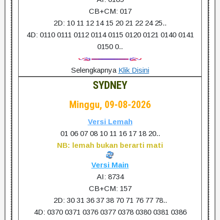
CB+CM: 017
2D: 10 11 12 14 15 20 21 22 24 25..
4D: 0110 0111 0112 0114 0115 0120 0121 0140 0141
0150 0..
Selengkapnya
Klik Disini
SYDNEY
Minggu, 09-08-2026
Versi Lemah
01 06 07 08 10 11 16 17 18 20..
NB: lemah bukan berarti mati
Versi Main
AI: 8734
CB+CM: 157
2D: 30 31 36 37 38 70 71 76 77 78..
4D: 0370 0371 0376 0377 0378 0380 0381 0386