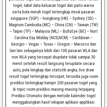
togel, tabel data keluaran togel dan paito warna
serta bola merah togel terlengkap misal pasaran
singapore (SGP) – hongkong (HK) – Sydney (SD) –
Magnum Cambodia (MC) – China (CN) – Taiwan (TW)
– Taipei (TP) – Malaysia (ML) – BullsEye (BE) – Nort
Carolina Day Midday (NCD,NCM) – Caribbean –
Georgio – Vegas – Texas – Oregon – Marocco dan
lain lain sebagainya lebih dari 100 pasaran WLA dan
non WLA yang tercepat diupdate tidak sampai 30
menit setelah result langsung terupdate secara
auto, pola lengkap dan statistik angka, live draw
result togel terlengkap tercepat, tersedia juga room
prediksi terlengkap hampir 200 pasaran togel yang
di topic room prediksi masing-masing terpajang
Prediksi Otomatis dengan metode kalender togel
menggabungkan hasil rekapan aplikasi-applikasi