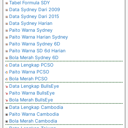
Tabel Formula SDY
Data Sydney Dari 2009
Data Sydney Dari 2015
Data Sydney Harian
Paito Warna Sydney
Paito Warna Harian Sydney
Paito Warna Sydney 6D
Paito Warna SD 6d Harian
Bola Merah Sydney 6D
Data Lengkap PCSO
Paito Warna PCSO
Bola Merah PCSO
Data Lengkap BullsEye
Paito Warna BullsEye
Bola Merah BullsEye
Data Lengkap Cambodia
Paito Warna Cambodia
Bola Merah Cambodia