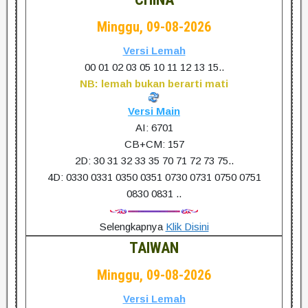
Minggu, 09-08-2026
Versi Lemah
00 01 02 03 05 10 11 12 13 15..
NB: lemah bukan berarti mati
Versi Main
AI: 6701
CB+CM: 157
2D: 30 31 32 33 35 70 71 72 73 75..
4D: 0330 0331 0350 0351 0730 0731 0750 0751
0830 0831 ..
Selengkapnya
Klik Disini
TAIWAN
Minggu, 09-08-2026
Versi Lemah