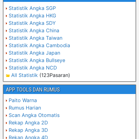
Statistik Angka SGP
Statistik Angka HKG
Statistik Angka SDY
Statistik Angka China
Statistik Angka Taiwan
Statistik Angka Cambodia
Statistik Angka Japan
Statistik Angka Bullseye
Statistik Angka NCD
All Statistik
(123Pasaran)
APP TOOLS DAN RUMUS
Paito Warna
Rumus Harian
Scan Angka Otomatis
Rekap Angka 2D
Rekap Angka 3D
Rekap Angka 4D