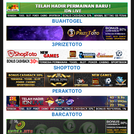
BUAHTOGEL
3PRIZETOTO
SHOPTOTO
PERAKTOTO
BARCATOTO