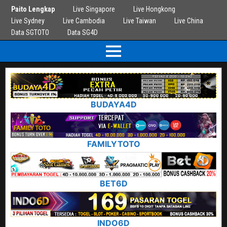
Paito Lengkap
Live Singapore
Live Hongkong
Live Sydney
Live Cambodia
Live Taiwan
Live China
Data SGTOTO
Data SG4D
BUDAYA4D
FAMILYTOTO
BET6D
INDO6D