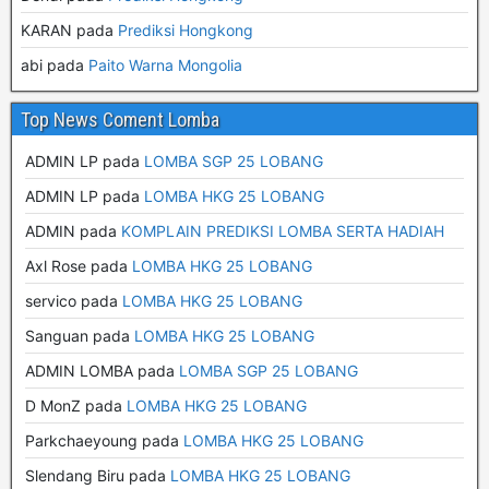
KARAN pada
Prediksi Hongkong
abi pada
Paito Warna Mongolia
Top News Coment Lomba
ADMIN LP
pada
LOMBA SGP 25 LOBANG
ADMIN LP
pada
LOMBA HKG 25 LOBANG
ADMIN
pada
KOMPLAIN PREDIKSI LOMBA SERTA HADIAH
Axl Rose
pada
LOMBA HKG 25 LOBANG
servico
pada
LOMBA HKG 25 LOBANG
Sanguan
pada
LOMBA HKG 25 LOBANG
ADMIN LOMBA
pada
LOMBA SGP 25 LOBANG
D MonZ
pada
LOMBA HKG 25 LOBANG
Parkchaeyoung
pada
LOMBA HKG 25 LOBANG
Slendang Biru
pada
LOMBA HKG 25 LOBANG