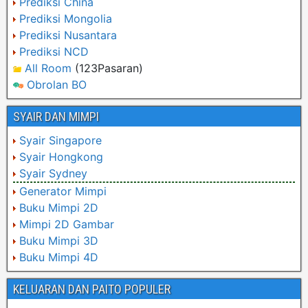
Prediksi China
Prediksi Mongolia
Prediksi Nusantara
Prediksi NCD
All Room
(123Pasaran)
Obrolan BO
SYAIR DAN MIMPI
Syair Singapore
Syair Hongkong
Syair Sydney
Generator Mimpi
Buku Mimpi 2D
Mimpi 2D Gambar
Buku Mimpi 3D
Buku Mimpi 4D
KELUARAN DAN PAITO POPULER