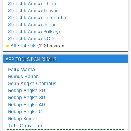
Statistik Angka China
Statistik Angka Taiwan
Statistik Angka Cambodia
Statistik Angka Japan
Statistik Angka Bullseye
Statistik Angka NCD
All Statistik
(123Pasaran)
APP TOOLS DAN RUMUS
Paito Warna
Rumus Harian
Scan Angka Otomatis
Rekap Angka 2D
Rekap Angka 3D
Rekap Angka 4D
Rekap Angka CT
Rekap Kumat
Toto Converter