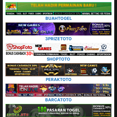
BUAHTOGEL
3PRIZETOTO
SHOPTOTO
PERAKTOTO
BARCATOTO