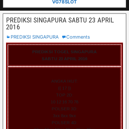
VG78SLOT
PREDIKSI SINGAPURA SABTU 23 APRIL
2016
PREDIKSI SINGAPURA
Comments
PREDIKSI TOGEL SINGAPURA
SABTU 23 APRIL 2016
ANGKA IKUT:
(( 17 ))
TOP 2D:
10 12 16 70 78
POLSER 3D:
3xx 8xx 9xx
POLSER 4D: