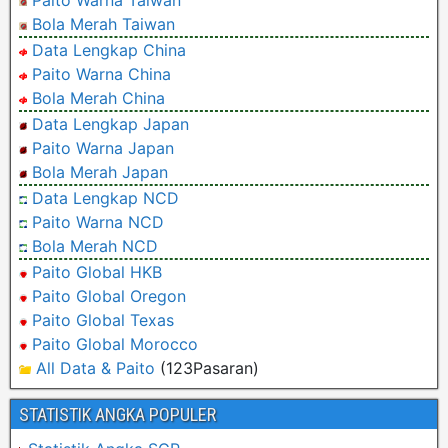
Paito Warna Taiwan
Bola Merah Taiwan
Data Lengkap China
Paito Warna China
Bola Merah China
Data Lengkap Japan
Paito Warna Japan
Bola Merah Japan
Data Lengkap NCD
Paito Warna NCD
Bola Merah NCD
Paito Global HKB
Paito Global Oregon
Paito Global Texas
Paito Global Morocco
All Data & Paito
(123Pasaran)
STATISTIK ANGKA POPULER