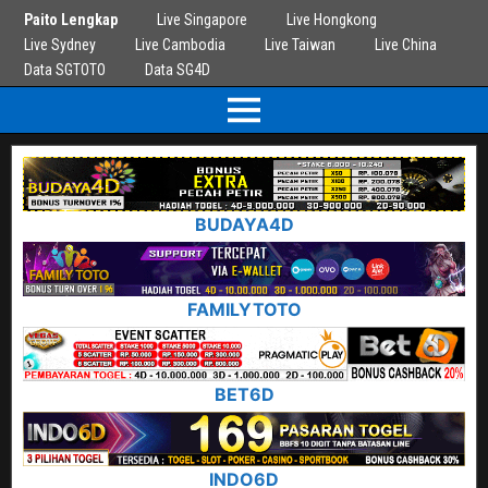
Paito Lengkap
Live Singapore
Live Hongkong
Live Sydney
Live Cambodia
Live Taiwan
Live China
Data SGTOTO
Data SG4D
BUDAYA4D
FAMILYTOTO
BET6D
INDO6D