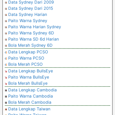
Data Sydney Dari 2009
Data Sydney Dari 2015
Data Sydney Harian
Paito Warna Sydney
Paito Warna Harian Sydney
Paito Warna Sydney 6D
Paito Warna SD 6d Harian
Bola Merah Sydney 6D
Data Lengkap PCSO
Paito Warna PCSO
Bola Merah PCSO
Data Lengkap BullsEye
Paito Warna BullsEye
Bola Merah BullsEye
Data Lengkap Cambodia
Paito Warna Cambodia
Bola Merah Cambodia
Data Lengkap Taiwan