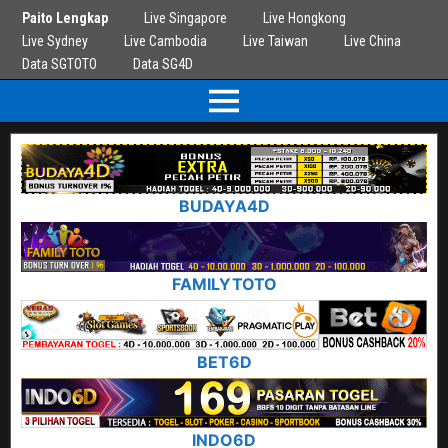
Paito Lengkap
Live Singapore
Live Hongkong
Live Sydney
Live Cambodia
Live Taiwan
Live China
Data SGTOTO
Data SG4D
BUDAYA4D
FAMILYTOTO
BET6D
INDO6D