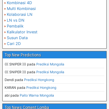
Kombinasi 4D
Multi Kombinasi
Kolaborasi LN
LN vs DN
Pembalik
Kalkulator Invest
Susun Data
Cari 2D
Top New Predictions
((( SNIPER ))) pada
Prediksi Mongolia
((( SNIPER ))) pada
Prediksi Mongolia
Dendi pada
Prediksi Hongkong
KARAN pada
Prediksi Hongkong
abi pada
Paito Warna Mongolia
Top News Coment Lomba