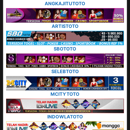
ANGKAJITUTOTO
ARTISTOTO
SBOTOTO
SELEBTOTO
MCITYTOTO
INDOWLATOTO