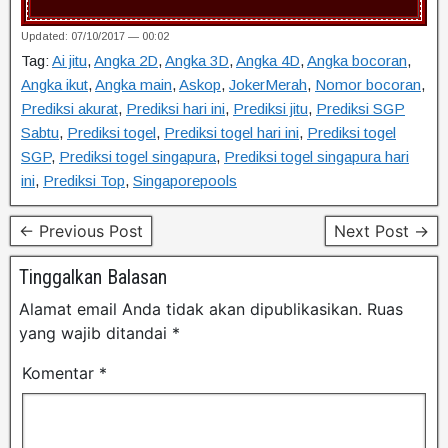
Updated: 07/10/2017 — 00:02
Tag:
Ai jitu
,
Angka 2D
,
Angka 3D
,
Angka 4D
,
Angka bocoran
,
Angka ikut
,
Angka main
,
Askop
,
JokerMerah
,
Nomor bocoran
,
Prediksi akurat
,
Prediksi hari ini
,
Prediksi jitu
,
Prediksi SGP
Sabtu
,
Prediksi togel
,
Prediksi togel hari ini
,
Prediksi togel
SGP
,
Prediksi togel singapura
,
Prediksi togel singapura hari
ini
,
Prediksi Top
,
Singaporepools
← Previous Post
Next Post →
Tinggalkan Balasan
Alamat email Anda tidak akan dipublikasikan.
Ruas
yang wajib ditandai
*
Komentar
*