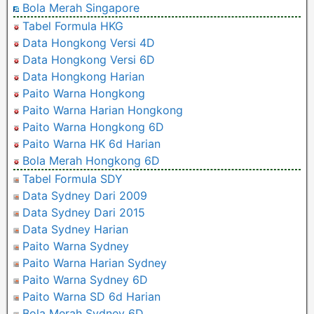
Bola Merah Singapore
Tabel Formula HKG
Data Hongkong Versi 4D
Data Hongkong Versi 6D
Data Hongkong Harian
Paito Warna Hongkong
Paito Warna Harian Hongkong
Paito Warna Hongkong 6D
Paito Warna HK 6d Harian
Bola Merah Hongkong 6D
Tabel Formula SDY
Data Sydney Dari 2009
Data Sydney Dari 2015
Data Sydney Harian
Paito Warna Sydney
Paito Warna Harian Sydney
Paito Warna Sydney 6D
Paito Warna SD 6d Harian
Bola Merah Sydney 6D