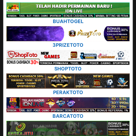
BUAHTOGEL
3PRIZETOTO
SHOPTOTO
PERAKTOTO
BARCATOTO