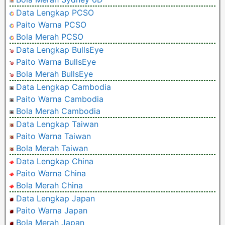
Data Lengkap PCSO
Paito Warna PCSO
Bola Merah PCSO
Data Lengkap BullsEye
Paito Warna BullsEye
Bola Merah BullsEye
Data Lengkap Cambodia
Paito Warna Cambodia
Bola Merah Cambodia
Data Lengkap Taiwan
Paito Warna Taiwan
Bola Merah Taiwan
Data Lengkap China
Paito Warna China
Bola Merah China
Data Lengkap Japan
Paito Warna Japan
Bola Merah Japan