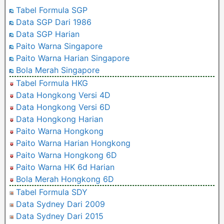
Tabel Formula SGP
Data SGP Dari 1986
Data SGP Harian
Paito Warna Singapore
Paito Warna Harian Singapore
Bola Merah Singapore
Tabel Formula HKG
Data Hongkong Versi 4D
Data Hongkong Versi 6D
Data Hongkong Harian
Paito Warna Hongkong
Paito Warna Harian Hongkong
Paito Warna Hongkong 6D
Paito Warna HK 6d Harian
Bola Merah Hongkong 6D
Tabel Formula SDY
Data Sydney Dari 2009
Data Sydney Dari 2015