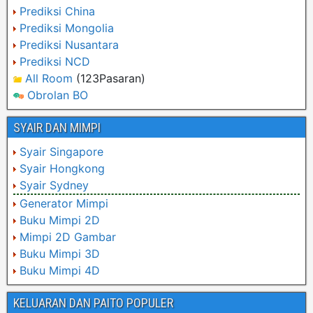
Prediksi China
Prediksi Mongolia
Prediksi Nusantara
Prediksi NCD
All Room
(123Pasaran)
Obrolan BO
SYAIR DAN MIMPI
Syair Singapore
Syair Hongkong
Syair Sydney
Generator Mimpi
Buku Mimpi 2D
Mimpi 2D Gambar
Buku Mimpi 3D
Buku Mimpi 4D
KELUARAN DAN PAITO POPULER