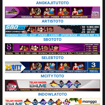
ANGKAJITUTOTO
ARTISTOTO
SBOTOTO
SELEBTOTO
MCITYTOTO
INDOWLATOTO