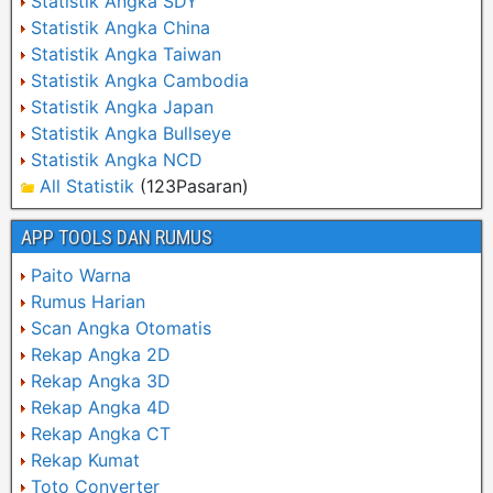
Statistik Angka SDY
Statistik Angka China
Statistik Angka Taiwan
Statistik Angka Cambodia
Statistik Angka Japan
Statistik Angka Bullseye
Statistik Angka NCD
All Statistik
(123Pasaran)
APP TOOLS DAN RUMUS
Paito Warna
Rumus Harian
Scan Angka Otomatis
Rekap Angka 2D
Rekap Angka 3D
Rekap Angka 4D
Rekap Angka CT
Rekap Kumat
Toto Converter