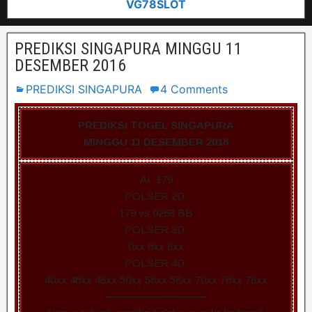
VG78SLOT
PREDIKSI SINGAPURA MINGGU 11
DESEMBER 2016
PREDIKSI SINGAPURA
4 Comments
PREDIKSI TOGEL SINGAPURA
MINGGU 11 DESEMBER 2016
AI:
179
POLSER 2D:
179 vs 0268 BB
POLSER 3D:
0xx 6xx 8xx
POLSER 4D:
40xx 46xx 48xx 50xx 56xx 58xx 70xx 76xx 78xx
—————————–