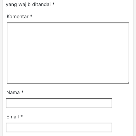
yang wajib ditandai
*
Komentar
*
Nama
*
Email
*