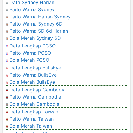
Data Sydney Harian
Paito Warna Sydney
Paito Warna Harian Sydney
Paito Warna Sydney 6D
Paito Warna SD 6d Harian
Bola Merah Sydney 6D
Data Lengkap PCSO
Paito Warna PCSO
Bola Merah PCSO
Data Lengkap BullsEye
Paito Warna BullsEye
Bola Merah BullsEye
Data Lengkap Cambodia
Paito Warna Cambodia
Bola Merah Cambodia
Data Lengkap Taiwan
Paito Warna Taiwan
Bola Merah Taiwan