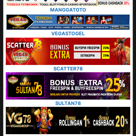
MANGGATOTO
VEGASTOGEL
SCATTER78
SULTAN78