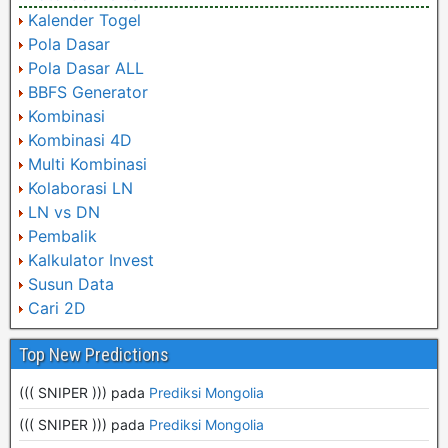
Kalender Togel
Pola Dasar
Pola Dasar ALL
BBFS Generator
Kombinasi
Kombinasi 4D
Multi Kombinasi
Kolaborasi LN
LN vs DN
Pembalik
Kalkulator Invest
Susun Data
Cari 2D
Top New Predictions
((( SNIPER ))) pada
Prediksi Mongolia
((( SNIPER ))) pada
Prediksi Mongolia