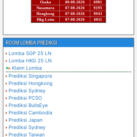
ROOM LOMBA PREDIKSI
Lomba SGP 25 LN
Lomba HKG 25 LN
Klaim Lomba
Prediksi Singapore
Prediksi Hongkong
Prediksi Sydney
Prediksi PCSO
Prediksi BullsEye
Prediksi Cambodia
Prediksi Japan
Prediksi Sydney
Prediksi Taiwan