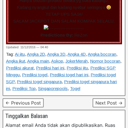
Hanya sebuah prediksi belaka yg suka kadang2,
Kadang nyangkut dan kadang nyebur seringnya
TETAP UPS SAJA!
SALAM JACKPOT DAN SALAM KOMPAK SELALU.
Predictions By:
ReZon
Updated: 11/12/2016 — 04:40
Tag:
Ai jitu
,
Angka 2D
,
Angka 3D
,
Angka 4D
,
Angka bocoran
,
Angka ikut
,
Angka main
,
Askop
,
JokerMerah
,
Nomor bocoran
,
Prediksi akurat
,
Prediksi hari ini
,
Prediksi jitu
,
Prediksi SGP
Minggu
,
Prediksi togel
,
Prediksi togel hari ini
,
Prediksi togel
SGP
,
Prediksi togel singapura
,
Prediksi togel singapura hari
ini
,
Prediksi Top
,
Singaporepools
,
Togel
← Previous Post
Next Post →
Tinggalkan Balasan
Alamat email Anda tidak akan dipublikasikan.
Ruas