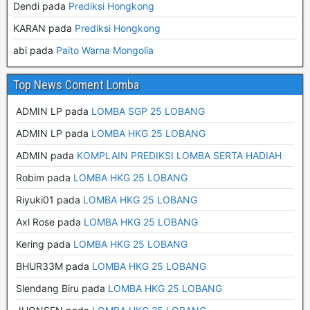
Dendi pada
Prediksi Hongkong
KARAN pada
Prediksi Hongkong
abi pada
Paito Warna Mongolia
Top News Coment Lomba
ADMIN LP
pada
LOMBA SGP 25 LOBANG
ADMIN LP
pada
LOMBA HKG 25 LOBANG
ADMIN
pada
KOMPLAIN PREDIKSI LOMBA SERTA HADIAH
Robim
pada
LOMBA HKG 25 LOBANG
Riyuki01
pada
LOMBA HKG 25 LOBANG
Axl Rose
pada
LOMBA HKG 25 LOBANG
Kering
pada
LOMBA HKG 25 LOBANG
BHUR33M
pada
LOMBA HKG 25 LOBANG
Slendang Biru
pada
LOMBA HKG 25 LOBANG