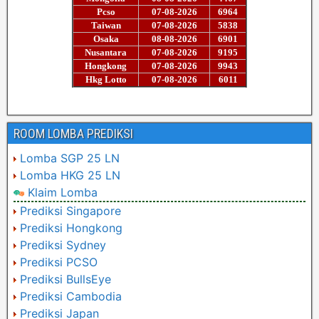
ROOM LOMBA PREDIKSI
Lomba SGP 25 LN
Lomba HKG 25 LN
Klaim Lomba
Prediksi Singapore
Prediksi Hongkong
Prediksi Sydney
Prediksi PCSO
Prediksi BullsEye
Prediksi Cambodia
Prediksi Japan