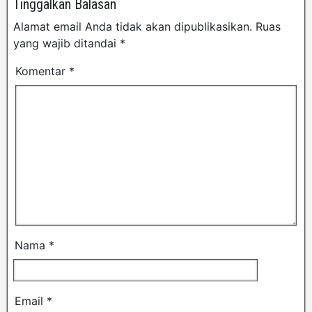
Tinggalkan Balasan
Alamat email Anda tidak akan dipublikasikan.
Ruas
yang wajib ditandai
*
Komentar
*
Nama
*
Email
*