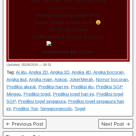
31xx 32xx 34xx 71xx 72xx 73xx 74xx
—————————-
Semoga ada yang yangkut di 2D
Syukur-syukur tembus 3D/4D
TETAP UPS SAJA!
LAMKOMSEL & SALAM JACKPOT
Predictions By:
ReZon
Updated: 05/06/2016 — 06:31
Tag:
Ai jitu
,
Angka 2D
,
Angka 3D
,
Angka 4D
,
Angka bocoran
,
Angka ikut
,
Angka main
,
Askop
,
JokerMerah
,
Nomor bocoran
,
Prediksi akurat
,
Prediksi hari ini
,
Prediksi jitu
,
Prediksi SGP
Minggu
,
Prediksi togel
,
Prediksi togel hari ini
,
Prediksi togel
SGP
,
Prediksi togel singapura
,
Prediksi togel singapura hari
ini
,
Prediksi Top
,
Singaporepools
,
Togel
← Previous Post
Next Post →