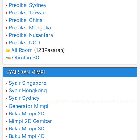
Prediksi Sydney
Prediksi Taiwan
Prediksi China
Prediksi Mongolia
Prediksi Nusantara
Prediksi NCD
All Room
(123Pasaran)
Obrolan BO
SYAIR DAN MIMPI
Syair Singapore
Syair Hongkong
Syair Sydney
Generator Mimpi
Buku Mimpi 2D
Mimpi 2D Gambar
Buku Mimpi 3D
Buku Mimpi 4D