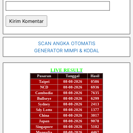
SCAN ANGKA OTOMATIS
GENERATOR MIMPI & KODAL