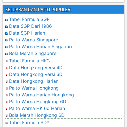
KELUARAN DAN PAITO POPULER
Tabel Formula SGP
Data SGP Dari 1986
Data SGP Harian
Paito Warna Singapore
Paito Warna Harian Singapore
Bola Merah Singapore
Tabel Formula HKG
Data Hongkong Versi 4D
Data Hongkong Versi 6D
Data Hongkong Harian
Paito Warna Hongkong
Paito Warna Harian Hongkong
Paito Warna Hongkong 6D
Paito Warna HK 6d Harian
Bola Merah Hongkong 6D
Tabel Formula SDY