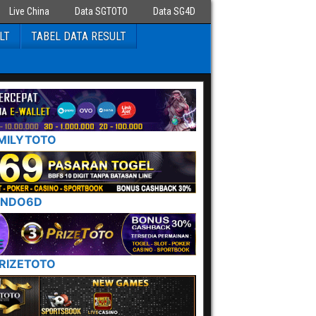
Live China
Data SGTOTO
Data SG4D
LT
TABEL DATA RESULT
MILYTOTO
INDO6D
RIZETOTO