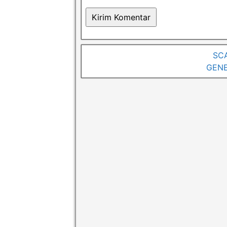
SC
GENE