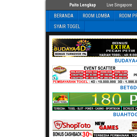
Paito Lengkap
Live Singapore
BERANDA
ROOM LOMBA
ROOM PR
SYAIR TOGEL
BUDAYA
BET6D
BUAHTO