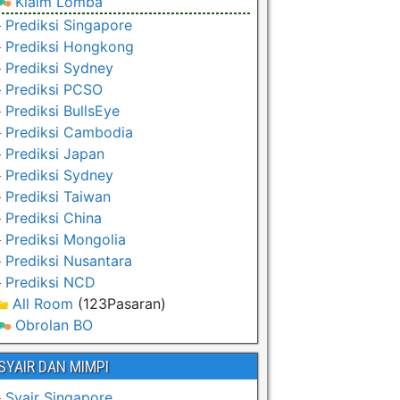
Klaim Lomba
Prediksi Singapore
Prediksi Hongkong
Prediksi Sydney
Prediksi PCSO
Prediksi BullsEye
Prediksi Cambodia
Prediksi Japan
Prediksi Sydney
Prediksi Taiwan
Prediksi China
Prediksi Mongolia
Prediksi Nusantara
Prediksi NCD
All Room
(123Pasaran)
Obrolan BO
SYAIR DAN MIMPI
Syair Singapore