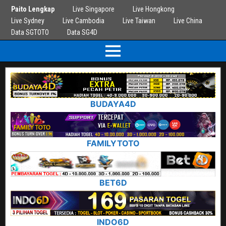
Paito Lengkap
Live Singapore
Live Hongkong
Live Sydney
Live Cambodia
Live Taiwan
Live China
Data SGTOTO
Data SG4D
BUDAYA4D
FAMILYTOTO
BET6D
INDO6D