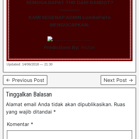
SEMOGA DAPAT THR DARI BANDOT?
————–
KAMI SEGENAP ADMIN LombaPaito
MENGUCAPKAN:
Predictions By:
ReZon
Updated: 14/06/2018 — 21:30
← Previous Post
Next Post →
Tinggalkan Balasan
Alamat email Anda tidak akan dipublikasikan.
Ruas
yang wajib ditandai
*
Komentar
*