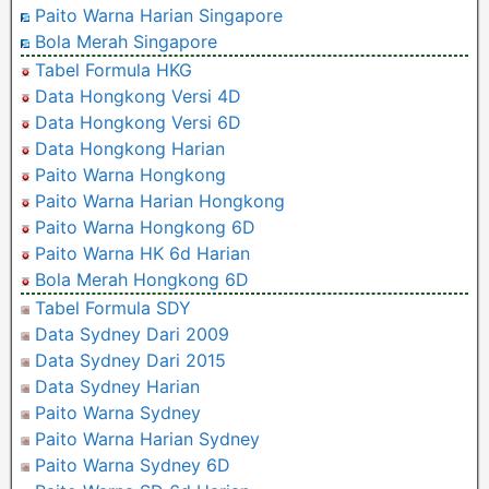
Paito Warna Harian Singapore
Bola Merah Singapore
Tabel Formula HKG
Data Hongkong Versi 4D
Data Hongkong Versi 6D
Data Hongkong Harian
Paito Warna Hongkong
Paito Warna Harian Hongkong
Paito Warna Hongkong 6D
Paito Warna HK 6d Harian
Bola Merah Hongkong 6D
Tabel Formula SDY
Data Sydney Dari 2009
Data Sydney Dari 2015
Data Sydney Harian
Paito Warna Sydney
Paito Warna Harian Sydney
Paito Warna Sydney 6D