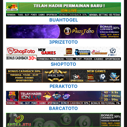
BUAHTOGEL
3PRIZETOTO
SHOPTOTO
PERAKTOTO
BARCATOTO