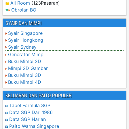
All Room
(123Pasaran)
Obrolan BO
SYAIR DAN MIMPI
Syair Singapore
Syair Hongkong
Syair Sydney
Generator Mimpi
Buku Mimpi 2D
Mimpi 2D Gambar
Buku Mimpi 3D
Buku Mimpi 4D
KELUARAN DAN PAITO POPULER
Tabel Formula SGP
Data SGP Dari 1986
Data SGP Harian
Paito Warna Singapore