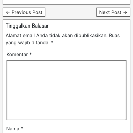
← Previous Post
Next Post →
Tinggalkan Balasan
Alamat email Anda tidak akan dipublikasikan.
Ruas
yang wajib ditandai
*
Komentar
*
Nama
*