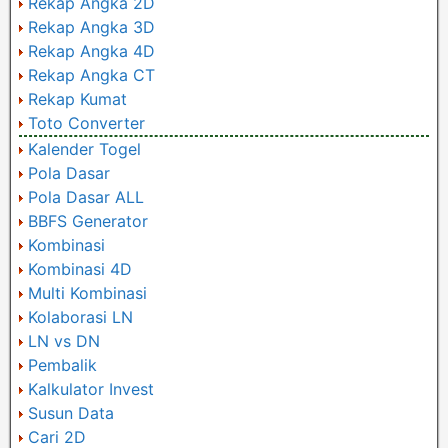
Rekap Angka 2D
Rekap Angka 3D
Rekap Angka 4D
Rekap Angka CT
Rekap Kumat
Toto Converter
Kalender Togel
Pola Dasar
Pola Dasar ALL
BBFS Generator
Kombinasi
Kombinasi 4D
Multi Kombinasi
Kolaborasi LN
LN vs DN
Pembalik
Kalkulator Invest
Susun Data
Cari 2D