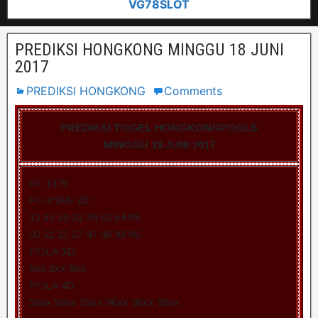
VG78SLOT
PREDIKSI HONGKONG MINGGU 18 JUNI
2017
PREDIKSI HONGKONG
Comments
PREDIKSI TOGEL HONGKONGPOOLS
MINGGU 18 JUNI 2017
AI:
1378
PILIHAN 2D:
12 15 30 32 39 82 84 89
03 21 23 27 47 48 93 98
POLA 3D:
6xx 8xx 9xx
POLA 4D:
56xx 58xx 59xx 96xx 98xx 99xx