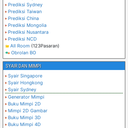
Prediksi Sydney
Prediksi Taiwan
Prediksi China
Prediksi Mongolia
Prediksi Nusantara
Prediksi NCD
All Room
(123Pasaran)
Obrolan BO
SYAIR DAN MIMPI
Syair Singapore
Syair Hongkong
Syair Sydney
Generator Mimpi
Buku Mimpi 2D
Mimpi 2D Gambar
Buku Mimpi 3D
Buku Mimpi 4D