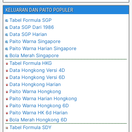
KELUARAN DAN PAITO POPULER
Tabel Formula SGP
Data SGP Dari 1986
Data SGP Harian
Paito Warna Singapore
Paito Warna Harian Singapore
Bola Merah Singapore
Tabel Formula HKG
Data Hongkong Versi 4D
Data Hongkong Versi 6D
Data Hongkong Harian
Paito Warna Hongkong
Paito Warna Harian Hongkong
Paito Warna Hongkong 6D
Paito Warna HK 6d Harian
Bola Merah Hongkong 6D
Tabel Formula SDY