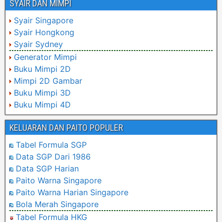
SYAIR DAN MIMPI
Syair Singapore
Syair Hongkong
Syair Sydney
Generator Mimpi
Buku Mimpi 2D
Mimpi 2D Gambar
Buku Mimpi 3D
Buku Mimpi 4D
KELUARAN DAN PAITO POPULER
Tabel Formula SGP
Data SGP Dari 1986
Data SGP Harian
Paito Warna Singapore
Paito Warna Harian Singapore
Bola Merah Singapore
Tabel Formula HKG