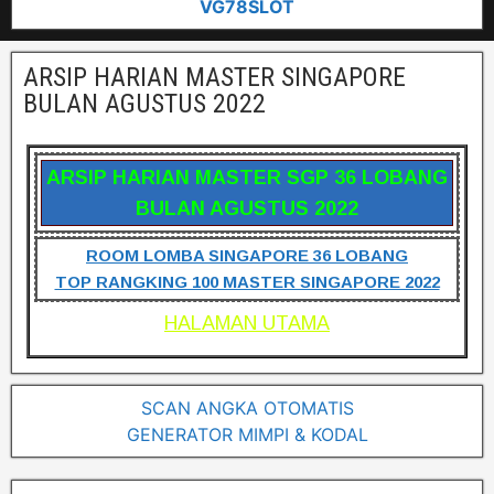
VG78SLOT
ARSIP HARIAN MASTER SINGAPORE
BULAN AGUSTUS 2022
ARSIP HARIAN MASTER SGP 36 LOBANG
BULAN AGUSTUS 2022
ROOM LOMBA SINGAPORE 36 LOBANG
TOP RANGKING 100 MASTER SINGAPORE 2022
HALAMAN UTAMA
SCAN ANGKA OTOMATIS
GENERATOR MIMPI & KODAL