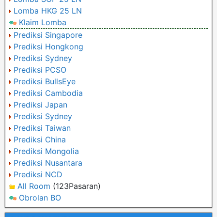
Lomba HKG 25 LN
Klaim Lomba
Prediksi Singapore
Prediksi Hongkong
Prediksi Sydney
Prediksi PCSO
Prediksi BullsEye
Prediksi Cambodia
Prediksi Japan
Prediksi Sydney
Prediksi Taiwan
Prediksi China
Prediksi Mongolia
Prediksi Nusantara
Prediksi NCD
All Room
(123Pasaran)
Obrolan BO