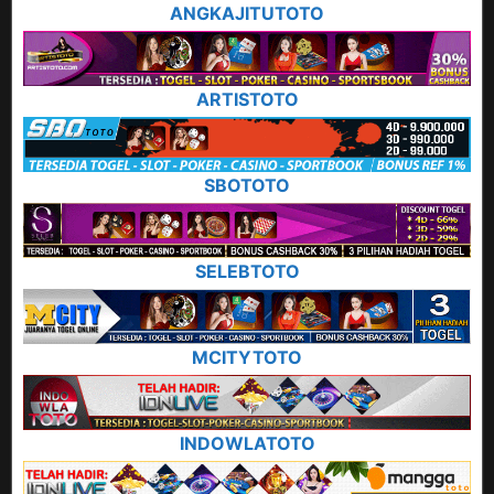
ANGKAJITUTOTO
ARTISTOTO
SBOTOTO
SELEBTOTO
MCITYTOTO
INDOWLATOTO