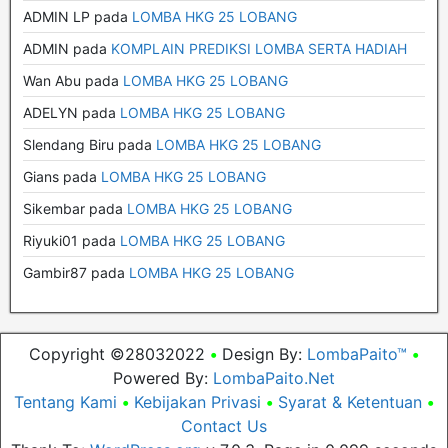
ADMIN LP
pada
LOMBA HKG 25 LOBANG
ADMIN
pada
KOMPLAIN PREDIKSI LOMBA SERTA HADIAH
Wan Abu
pada
LOMBA HKG 25 LOBANG
ADELYN
pada
LOMBA HKG 25 LOBANG
Slendang Biru
pada
LOMBA HKG 25 LOBANG
Gians
pada
LOMBA HKG 25 LOBANG
Sikembar
pada
LOMBA HKG 25 LOBANG
Riyuki01
pada
LOMBA HKG 25 LOBANG
Gambir87
pada
LOMBA HKG 25 LOBANG
Copyright ©28032022
•
Design By:
LombaPaito™
•
Powered By:
LombaPaito.Net
Tentang Kami
•
Kebijakan Privasi
•
Syarat & Ketentuan
•
Contact Us