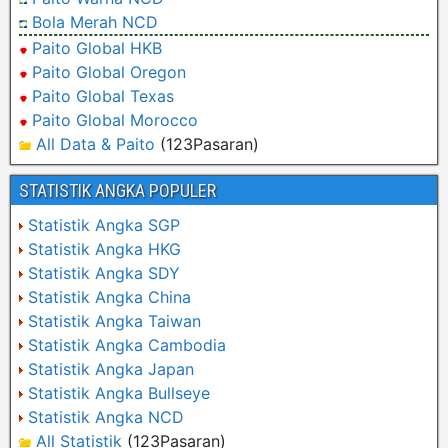
Bola Merah NCD
Paito Global HKB
Paito Global Oregon
Paito Global Texas
Paito Global Morocco
All Data & Paito
(123Pasaran)
STATISTIK ANGKA POPULER
Statistik Angka SGP
Statistik Angka HKG
Statistik Angka SDY
Statistik Angka China
Statistik Angka Taiwan
Statistik Angka Cambodia
Statistik Angka Japan
Statistik Angka Bullseye
Statistik Angka NCD
All Statistik
(123Pasaran)