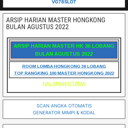
VG78SLOT
ARSIP HARIAN MASTER HONGKONG
BULAN AGUSTUS 2022
ARSIP HARIAN MASTER HK 36 LOBANG
BULAN AGUSTUS 2022
ROOM LOMBA HONGKONG 36 LOBANG
TOP RANGKING 100 MASTER HONGKONG 2022
HALAMAN UTAMA
SCAN ANGKA OTOMATIS
GENERATOR MIMPI & KODAL