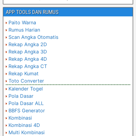
APP TOOLS DAN RUMUS
Paito Warna
Rumus Harian
Scan Angka Otomatis
Rekap Angka 2D
Rekap Angka 3D
Rekap Angka 4D
Rekap Angka CT
Rekap Kumat
Toto Converter
Kalender Togel
Pola Dasar
Pola Dasar ALL
BBFS Generator
Kombinasi
Kombinasi 4D
Multi Kombinasi