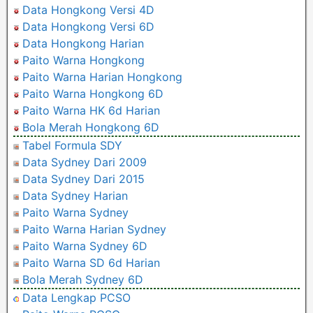
Data Hongkong Versi 4D
Data Hongkong Versi 6D
Data Hongkong Harian
Paito Warna Hongkong
Paito Warna Harian Hongkong
Paito Warna Hongkong 6D
Paito Warna HK 6d Harian
Bola Merah Hongkong 6D
Tabel Formula SDY
Data Sydney Dari 2009
Data Sydney Dari 2015
Data Sydney Harian
Paito Warna Sydney
Paito Warna Harian Sydney
Paito Warna Sydney 6D
Paito Warna SD 6d Harian
Bola Merah Sydney 6D
Data Lengkap PCSO