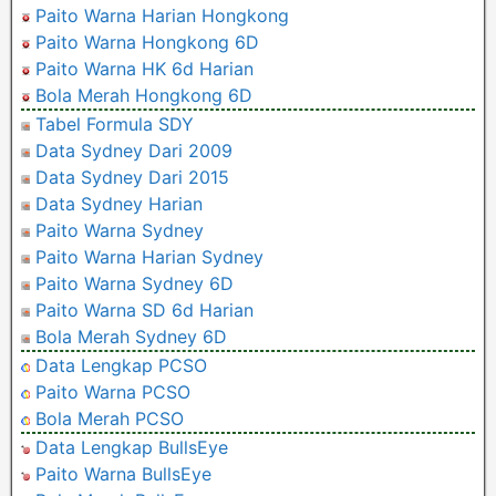
Paito Warna Harian Hongkong
Paito Warna Hongkong 6D
Paito Warna HK 6d Harian
Bola Merah Hongkong 6D
Tabel Formula SDY
Data Sydney Dari 2009
Data Sydney Dari 2015
Data Sydney Harian
Paito Warna Sydney
Paito Warna Harian Sydney
Paito Warna Sydney 6D
Paito Warna SD 6d Harian
Bola Merah Sydney 6D
Data Lengkap PCSO
Paito Warna PCSO
Bola Merah PCSO
Data Lengkap BullsEye
Paito Warna BullsEye