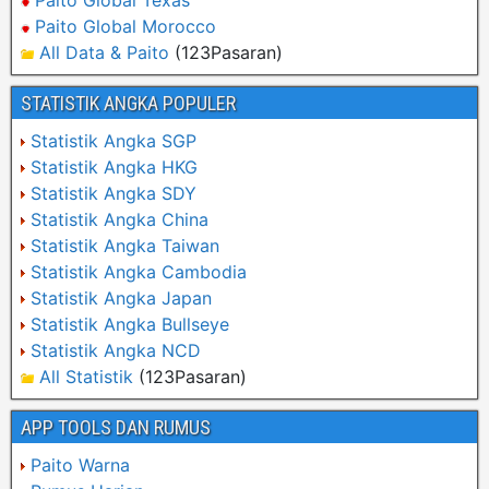
Paito Global Texas
Paito Global Morocco
All Data & Paito
(123Pasaran)
STATISTIK ANGKA POPULER
Statistik Angka SGP
Statistik Angka HKG
Statistik Angka SDY
Statistik Angka China
Statistik Angka Taiwan
Statistik Angka Cambodia
Statistik Angka Japan
Statistik Angka Bullseye
Statistik Angka NCD
All Statistik
(123Pasaran)
APP TOOLS DAN RUMUS
Paito Warna