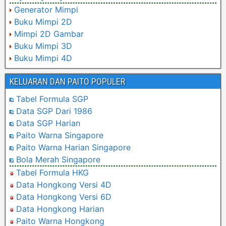
Generator Mimpi
Buku Mimpi 2D
Mimpi 2D Gambar
Buku Mimpi 3D
Buku Mimpi 4D
KELUARAN DAN PAITO POPULER
Tabel Formula SGP
Data SGP Dari 1986
Data SGP Harian
Paito Warna Singapore
Paito Warna Harian Singapore
Bola Merah Singapore
Tabel Formula HKG
Data Hongkong Versi 4D
Data Hongkong Versi 6D
Data Hongkong Harian
Paito Warna Hongkong