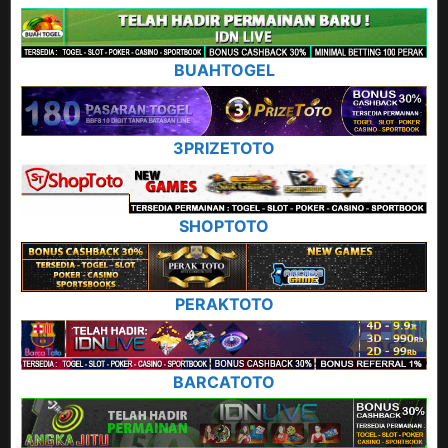
BUAHTOGEL
3PRIZETOTO
SHOPTOTO
PERAKTOTO
BARCATOTO