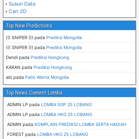
Susun Data
Cari 2D
Top New Predictions
((( SNIPER ))) pada
Prediksi Mongolia
((( SNIPER ))) pada
Prediksi Mongolia
Dendi pada
Prediksi Hongkong
KARAN pada
Prediksi Hongkong
abi pada
Paito Warna Mongolia
Top News Coment Lomba
ADMIN LP
pada
LOMBA SGP 25 LOBANG
ADMIN LP
pada
LOMBA HKG 25 LOBANG
ADMIN
pada
KOMPLAIN PREDIKSI LOMBA SERTA HADIAH
FOREST
pada
LOMBA HKG 25 LOBANG