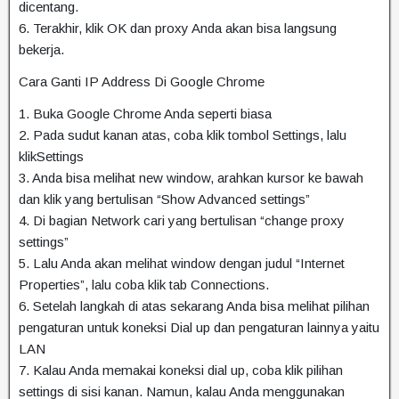
dicentang.
6. Terakhir, klik OK dan proxy Anda akan bisa langsung
bekerja.
Cara Ganti IP Address Di Google Chrome
1. Buka Google Chrome Anda seperti biasa
2. Pada sudut kanan atas, coba klik tombol Settings, lalu
klikSettings
3. Anda bisa melihat new window, arahkan kursor ke bawah
dan klik yang bertulisan “Show Advanced settings”
4. Di bagian Network cari yang bertulisan “change proxy
settings”
5. Lalu Anda akan melihat window dengan judul “Internet
Properties”, lalu coba klik tab Connections.
6. Setelah langkah di atas sekarang Anda bisa melihat pilihan
pengaturan untuk koneksi Dial up dan pengaturan lainnya yaitu
LAN
7. Kalau Anda memakai koneksi dial up, coba klik pilihan
settings di sisi kanan. Namun, kalau Anda menggunakan